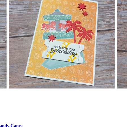
Candy Canes