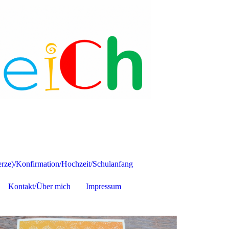
ze)/Konfirmation/Hochzeit/Schulanfang
Kontakt/Über mich
Impressum