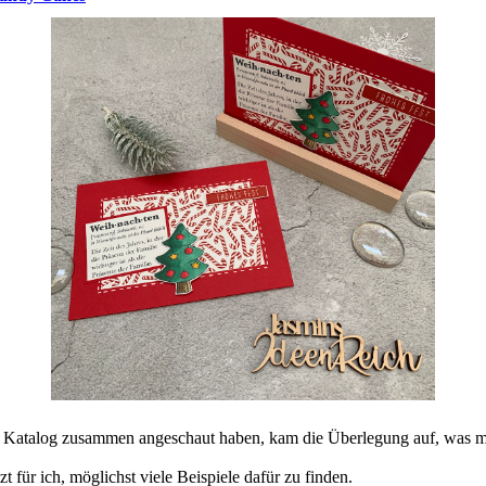
en Katalog zusammen angeschaut haben, kam die Überlegung auf, was m
t für ich, möglichst viele Beispiele dafür zu finden.