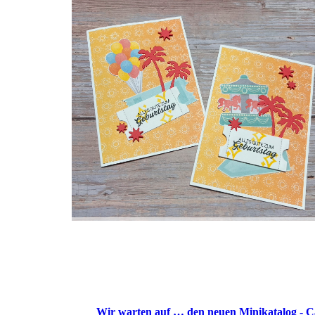
Wir warten auf … den neuen Minikatalog - 