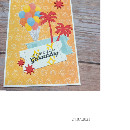
24.07.2021