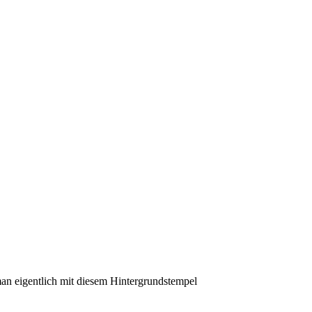
an eigentlich mit diesem Hintergrundstempel