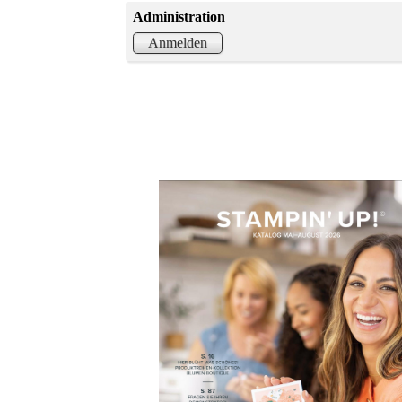
Administration
Anmelden