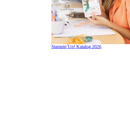
Stampin´Up! Katalog 2026