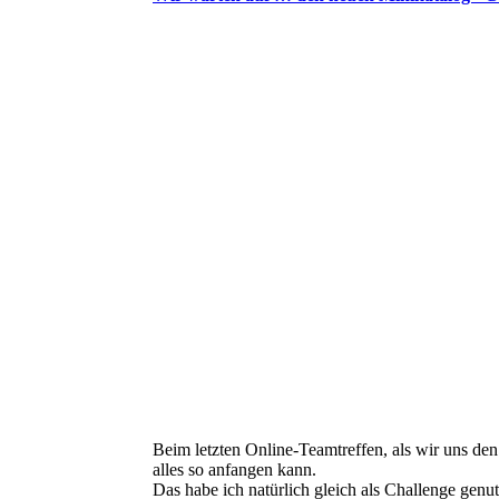
Beim letzten Online-Teamtreffen, als wir uns d
alles so anfangen kann.
Das habe ich natürlich gleich als Challenge genutz