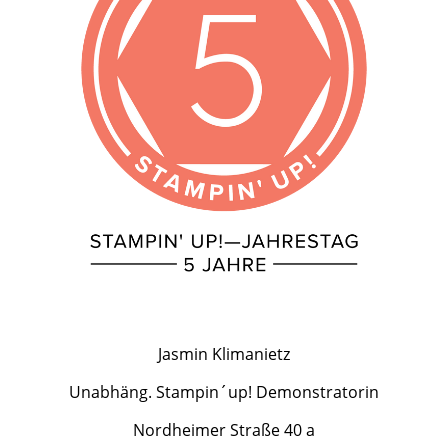
Jasmin Klimanietz
Unabhäng. Stampin´up! Demonstratorin
Nordheimer Straße 40 a