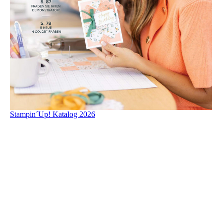
Stampin´Up! Katalog 2026