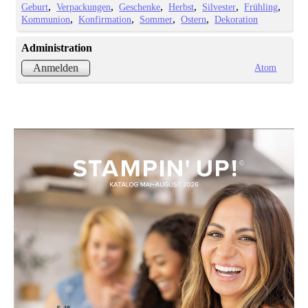
Geburt
Verpackungen
Geschenke
Herbst
Silvester
Frühling
Kommunion
Konfirmation
Sommer
Ostern
Dekoration
Administration
Atom
Anmelden