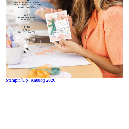
Stampin´Up! Katalog 2026