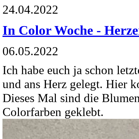
24.04.2022
In Color Woche - Herze
06.05.2022
Ich habe euch ja schon letz
und ans Herz gelegt. Hier k
Dieses Mal sind die Blumen
Colorfarben geklebt.