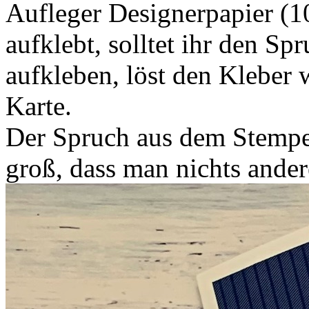
Aufleger Designerpapier (1
aufklebt, solltet ihr den Sp
aufkleben, löst den Kleber 
Karte.
Der Spruch aus dem Stempel
groß, dass man nichts ander