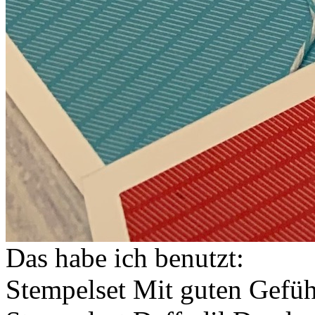
Das habe ich benutzt:
Stempelset Mit guten Gefü