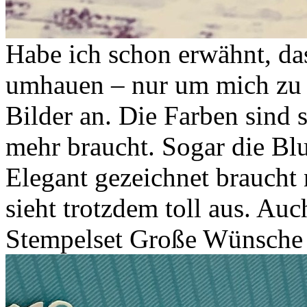
Habe ich schon erwähnt, das
umhauen – nur um mich zu 
Bilder an. Die Farben sind 
mehr braucht. Sogar die B
Elegant gezeichnet braucht
sieht trotzdem toll aus. Auc
Stempelset Große Wünsch