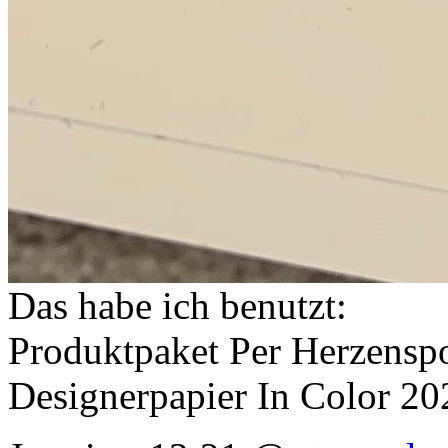
Das habe ich benutzt:
Produktpaket Per Herzensp
Designerpapier In Color 2