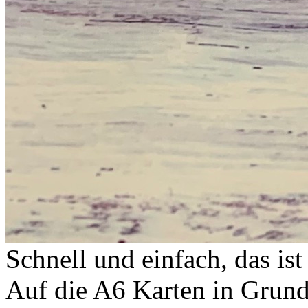
Schnell und einfach, das i
Auf die A6 Karten in Grund