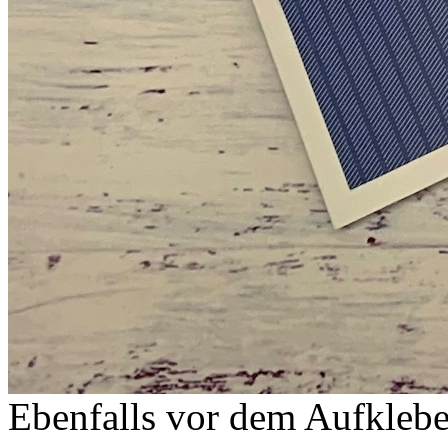
Ebenfalls vor dem Aufklebe