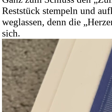
Reststück stempeln und auf
weglassen, denn die „Herzen
sich.