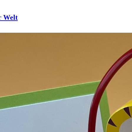
r Welt