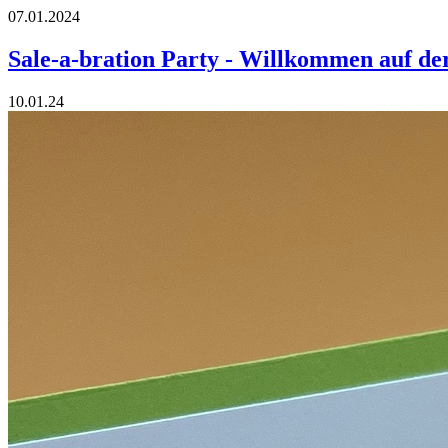
07.01.2024
Sale-a-bration Party - Willkommen auf de
10.01.24