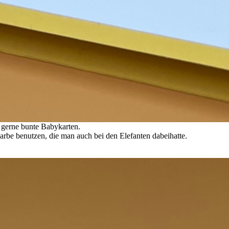
 gerne bunte Babykarten.
arbe benutzen, die man auch bei den Elefanten dabeihatte.