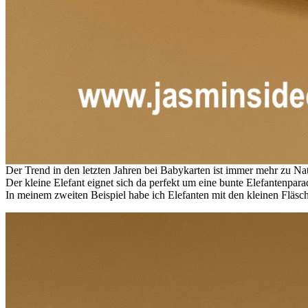
Der Trend in den letzten Jahren bei Babykarten ist immer mehr zu 
Der kleine Elefant eignet sich da perfekt um eine bunte Elefantenpa
In meinem zweiten Beispiel habe ich Elefanten mit den kleinen Fläsc