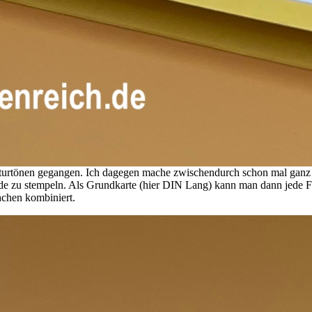
Naturtönen gegangen. Ich dagegen mache zwischendurch schon mal ganz
rade zu stempeln. Als Grundkarte (hier DIN Lang) kann man dann jede F
hchen kombiniert.