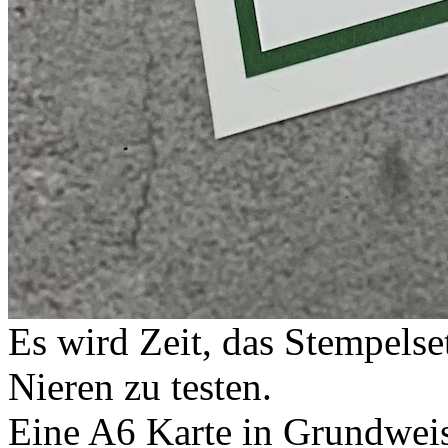
Es wird Zeit, das Stempels
Nieren zu testen.
Eine A6 Karte in Grundweis