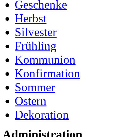
Geschenke
Herbst
Silvester
Frühling
Kommunion
Konfirmation
Sommer
Ostern
Dekoration
Administration