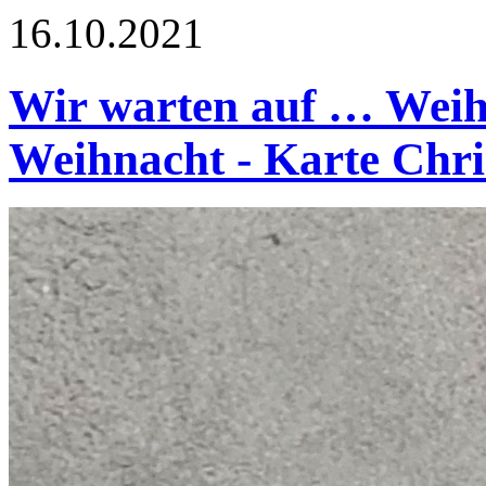
16.10.2021
Wir warten auf … Weih
Weihnacht - Karte Chr