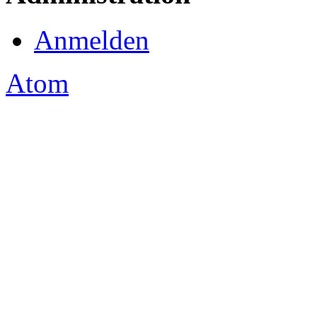
Anmelden
Atom