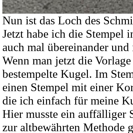
Nun ist das Loch des Schmie
Jetzt habe ich die Stempel 
auch mal übereinander und n
Wenn man jetzt die Vorlage 
bestempelte Kugel. Im Stem
einen Stempel mit einer Kor
die ich einfach für meine K
Hier musste ein auffälliger 
zur altbewährten Methode g