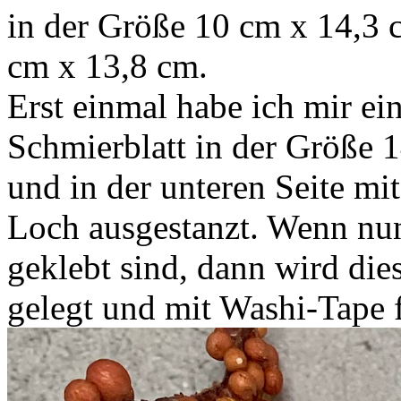
in der Größe 10 cm x 14,3 
cm x 13,8 cm.
Erst einmal habe ich mir ein
Schmierblatt in der Größe 
und in der unteren Seite mi
Loch ausgestanzt. Wenn nun
geklebt sind, dann wird dies
gelegt und mit Washi-Tape f