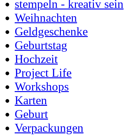
stempeln - kreativ sein
Weihnachten
Geldgeschenke
Geburtstag
Hochzeit
Project Life
Workshops
Karten
Geburt
Verpackungen