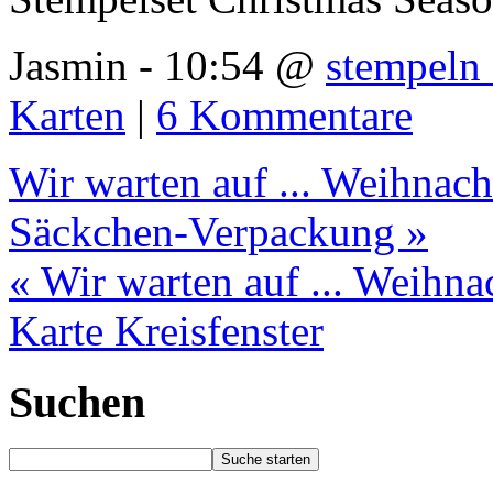
Jasmin - 10:54 @
stempeln 
Karten
|
6 Kommentare
Wir warten auf ... Weihnac
Säckchen-Verpackung »
« Wir warten auf ... Weihna
Karte Kreisfenster
Suchen