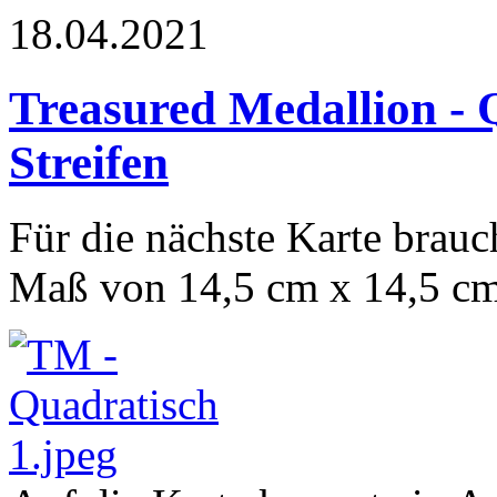
18.04.2021
Treasured Medallion - 
Streifen
Für die nächste Karte brauc
Maß von 14,5 cm x 14,5 cm,