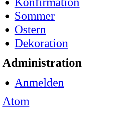
Konfirmation
Sommer
Ostern
Dekoration
Administration
Anmelden
Atom