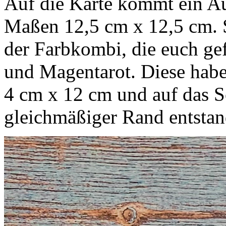
Auf die Karte kommt ein Au
Maßen 12,5 cm x 12,5 cm. S
der Farbkombi, die euch gef
und Magentarot. Diese habe
4 cm x 12 cm und auf das Sc
gleichmäßiger Rand entstand