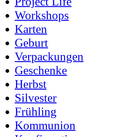
Project Life
Workshops
Karten
Geburt
Verpackungen
Geschenke
Herbst
Silvester
Frühling
Kommunion