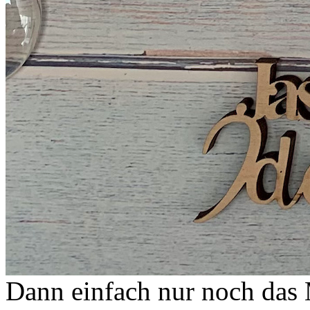
Dann einfach nur noch das