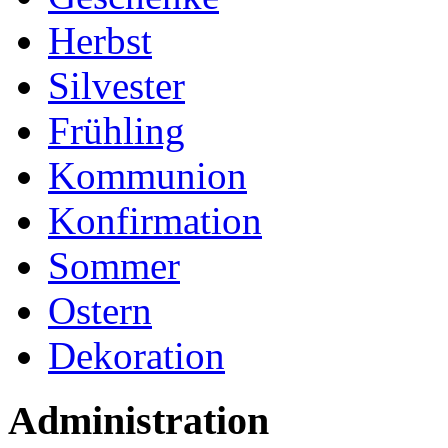
Herbst
Silvester
Frühling
Kommunion
Konfirmation
Sommer
Ostern
Dekoration
Administration