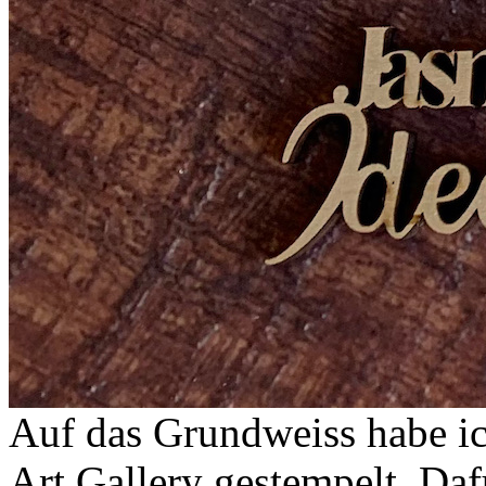
Auf das Grundweiss habe i
Art Gallery gestempelt. Daf