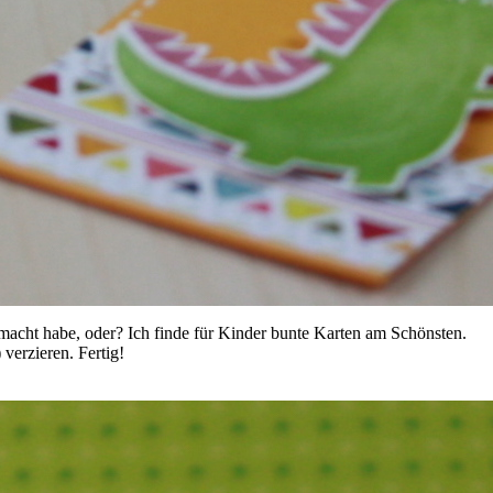
emacht habe, oder? Ich finde für Kinder bunte Karten am Schönsten.
verzieren. Fertig!