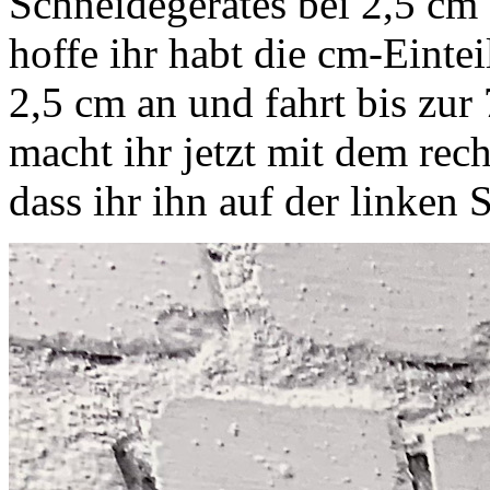
Schneidegerätes bei 2,5 cm
hoffe ihr habt die cm-Eintei
2,5 cm an und fahrt bis zur
macht ihr jetzt mit dem rec
dass ihr ihn auf der linken 