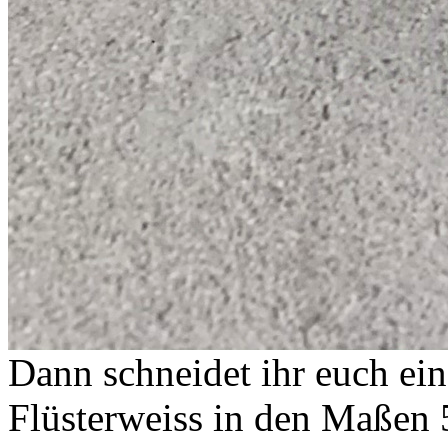
Dann schneidet ihr euch ein
Flüsterweiss in den Maßen 