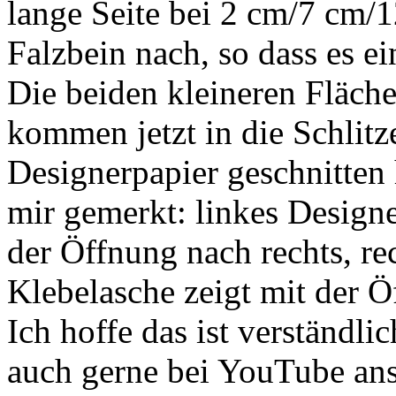
lange Seite bei 2 cm/7 cm/
Falzbein nach, so dass es ei
Die beiden kleineren Fläche
kommen jetzt in die Schlitze
Designerpapier geschnitten 
mir gemerkt: linkes Designe
der Öffnung nach rechts, re
Klebelasche zeigt mit der Ö
Ich hoffe das ist verständlic
auch gerne bei YouTube an