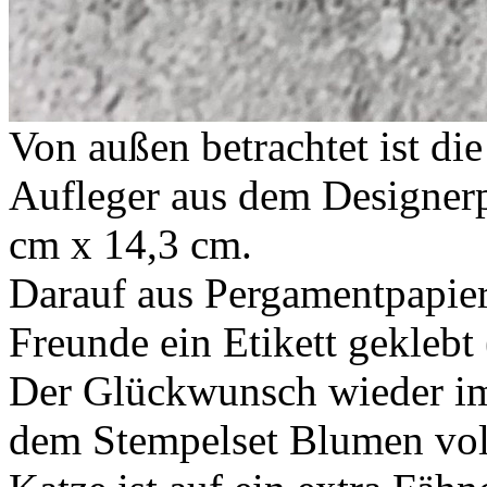
Von außen betrachtet ist die
Aufleger aus dem Designer
cm x 14,3 cm.
Darauf aus Pergamentpapier
Freunde ein Etikett geklebt
Der Glückwunsch wieder im
dem Stempelset Blumen vol