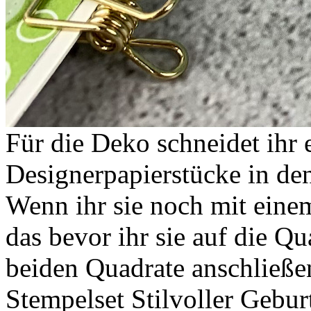
Für die Deko schneidet ihr
Designerpapierstücke in de
Wenn ihr sie noch mit eine
das bevor ihr sie auf die Qu
beiden Quadrate anschließ
Stempelset Stilvoller Gebur