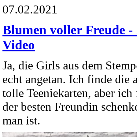
07.02.2021
Blumen voller Freude -
Video
Ja, die Girls aus dem Stemp
echt angetan. Ich finde die 
tolle Teeniekarten, aber ich
der besten Freundin schenk
man ist.