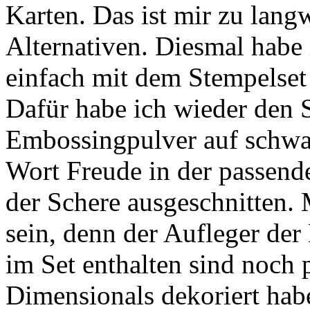
Karten. Das ist mir zu lang
Alternativen. Diesmal habe 
einfach mit dem Stempelset
Dafür habe ich wieder den
Embossingpulver auf schwa
Wort Freude in der passend
der Schere ausgeschnitten. 
sein, denn der Aufleger der
im Set enthalten sind noch 
Dimensionals dekoriert hab