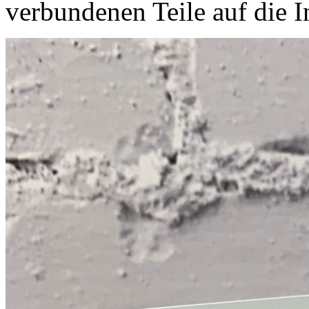
verbundenen Teile auf die I