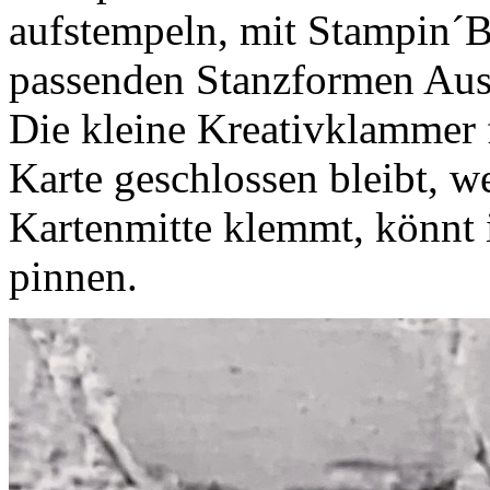
aufstempeln, mit Stampin´
passenden Stanzformen Aus
Die kleine Kreativklammer f
Karte geschlossen bleibt, we
Kartenmitte klemmt, könnt 
pinnen.