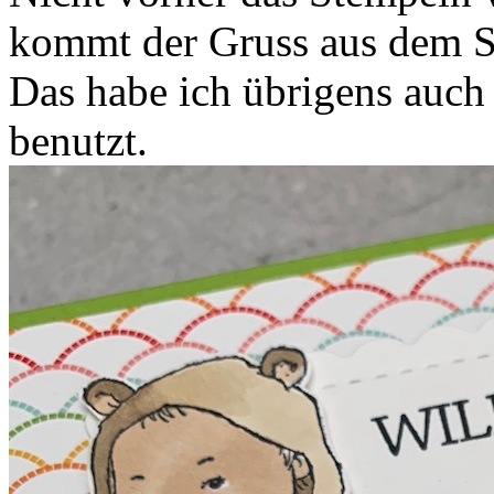
kommt der Gruss aus dem S
Das habe ich übrigens auc
benutzt.