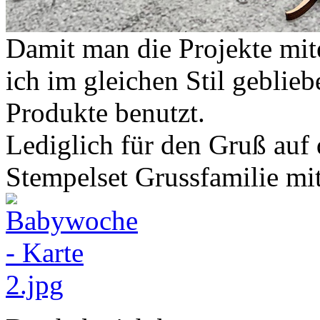
Damit man die Projekte mit
ich im gleichen Stil geblie
Produkte benutzt.
Lediglich für den Gruß auf 
Stempelset Grussfamilie m