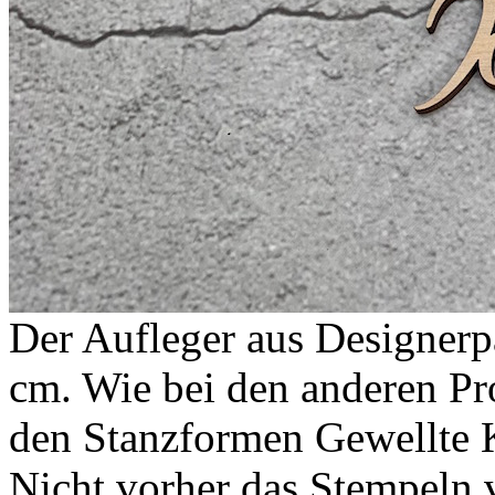
Der Aufleger aus Designerp
cm. Wie bei den anderen Pr
den Stanzformen Gewellte 
Nicht vorher das Stempeln 