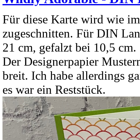
Für diese Karte wird wie i
zugeschnitten. Für DIN La
21 cm, gefalzt bei 10,5 cm.
Der Designerpapier Musterm
breit. Ich habe allerdings g
es war ein Reststück.