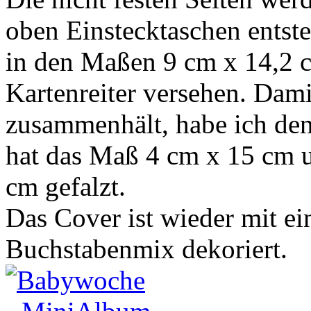
oben Einstecktaschen entste
in den Maßen 9 cm x 14,2 c
Kartenreiter versehen. Dami
zusammenhält, habe ich den
hat das Maß 4 cm x 15 cm un
cm gefalzt.
Das Cover ist wieder mit 
Buchstabenmix dekoriert.