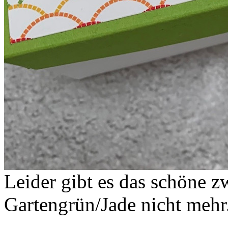
Leider gibt es das schöne z
Gartengrün/Jade nicht mehr