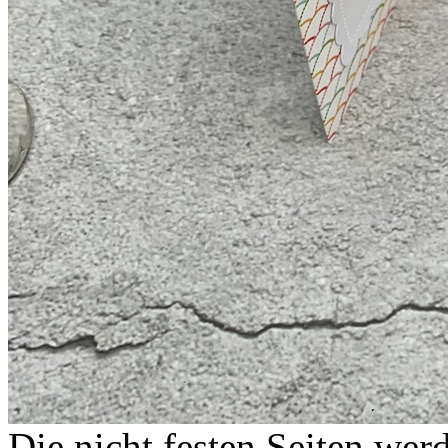
Die nicht festen Seiten we