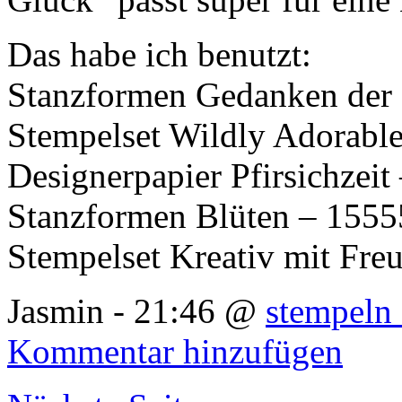
Das habe ich benutzt:
Stanzformen Gedanken der
Stempelset Wildly Adorabl
Designerpapier Pfirsichzei
Stanzformen Blüten – 1555
Stempelset Kreativ mit Fr
Jasmin - 21:46 @
stempeln 
Kommentar hinzufügen