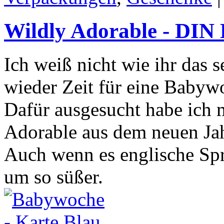
Wildly Adorable - DIN 
Ich weiß nicht wie ihr das s
wieder Zeit für eine Babyw
Dafür ausgesucht habe ich 
Adorable aus dem neuen Jah
Auch wenn es englische Spr
um so süßer.