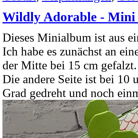
Wildly Adorable - Min
Dieses Minialbum ist aus e
Ich habe es zunächst an ein
der Mitte bei 15 cm gefalzt.
Die andere Seite ist bei 10
Grad gedreht und noch einm