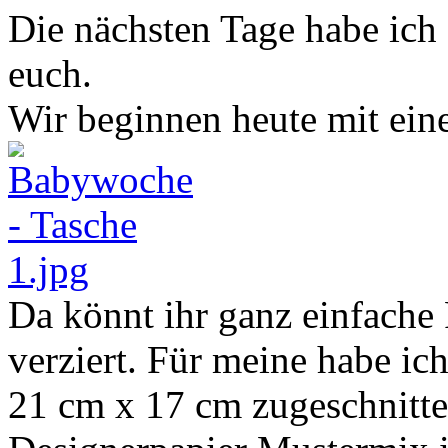
Die nächsten Tage habe ich
euch.
Wir beginnen heute mit ein
Da könnt ihr ganz einfache 
verziert. Für meine habe ic
21 cm x 17 cm zugeschnitte