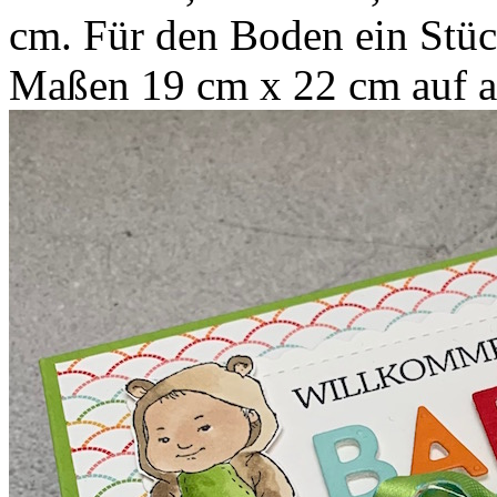
cm. Für den Boden ein Stü
Maßen 19 cm x 22 cm auf all