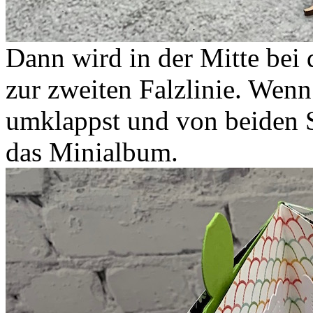
Dann wird in der Mitte bei 
zur zweiten Falzlinie. Wenn
umklappst und von beiden S
das Minialbum.