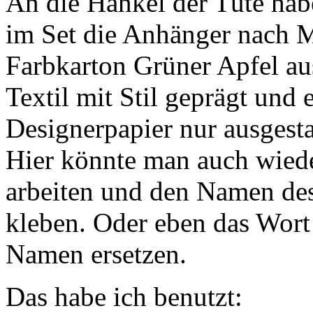
An die Hänkel der Tüte hab
im Set die Anhänger nach 
Farbkarton Grüner Apfel au
Textil mit Stil geprägt und
Designerpapier nur ausgesta
Hier könnte man auch wied
arbeiten und den Namen de
kleben. Oder eben das Wort
Namen ersetzen.
Das habe ich benutzt: