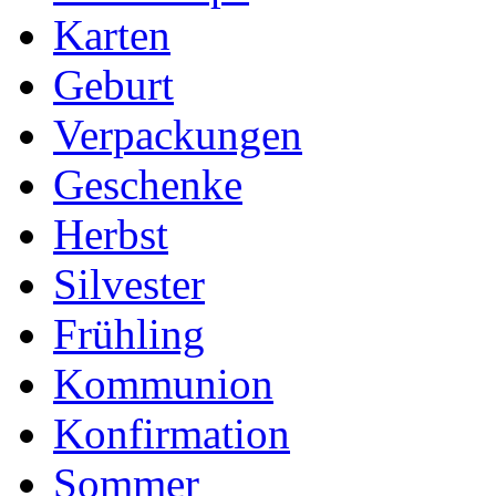
Karten
Geburt
Verpackungen
Geschenke
Herbst
Silvester
Frühling
Kommunion
Konfirmation
Sommer