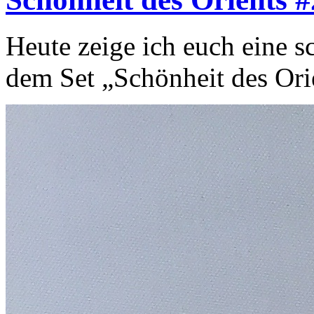
Heute zeige ich euch eine s
dem Set „Schönheit des Ori