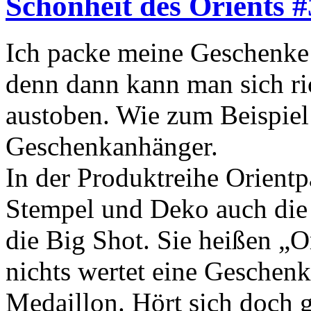
Schönheit des Orients #
Ich packe meine Geschenke 
denn dann kann man sich ri
austoben. Wie zum Beispiel
Geschenkanhänger.
In der Produktreihe Orientpa
Stempel und Deko auch die 
die Big Shot. Sie heißen „O
nichts wertet eine Geschenk
Medaillon. Hört sich doch g