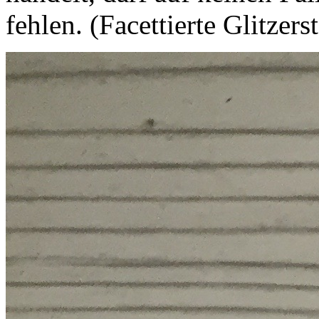
fehlen. (Facettierte Glitzers