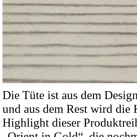
Die Tüte ist aus dem Design
und aus dem Rest wird die K
Highlight dieser Produktrei
„Orient in Gold“, die noch