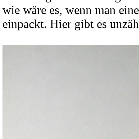
wie wäre es, wenn man eine
einpackt. Hier gibt es unzä