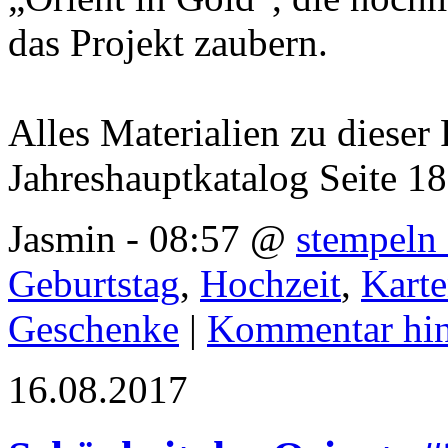
das Projekt zaubern.
Alles Materialien zu dieser 
Jahreshauptkatalog Seite 1
Jasmin - 08:57 @
stempeln 
Geburtstag
,
Hochzeit
,
Kart
Geschenke
|
Kommentar hi
16.08.2017