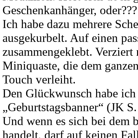
Geschenkanhänger, oder???
Ich habe dazu mehrere Sche
ausgekurbelt. Auf einen pa
zusammengeklebt. Verziert 
Miniquaste, die dem ganzen 
Touch verleiht.
Den Glückwunsch habe ich 
„Geburtstagsbanner“ (JK S.
Und wenn es sich bei dem 
handelt, darf auf keinen Fall