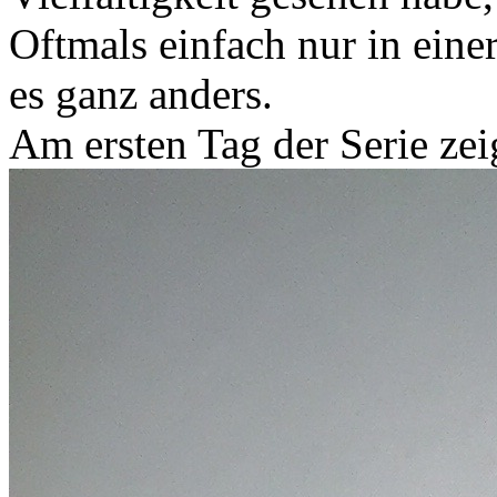
Oftmals einfach nur in eine
es ganz anders.
Am ersten Tag der Serie zei