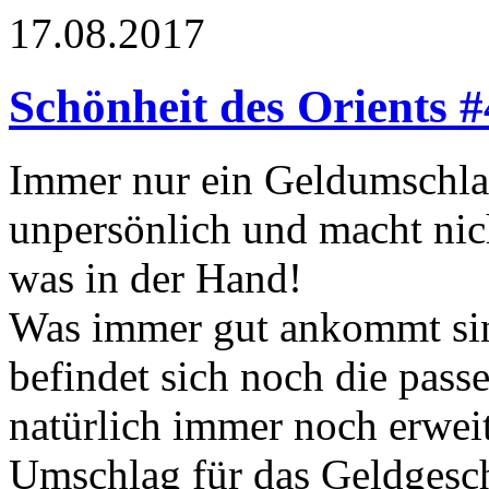
17.08.2017
Schönheit des Orients #
Immer nur ein Geldumschla
unpersönlich und macht nich
was in der Hand!
Was immer gut ankommt sin
befindet sich noch die pass
natürlich immer noch erweit
Umschlag für das Geldgesc