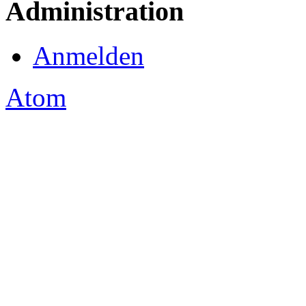
Administration
Anmelden
Atom