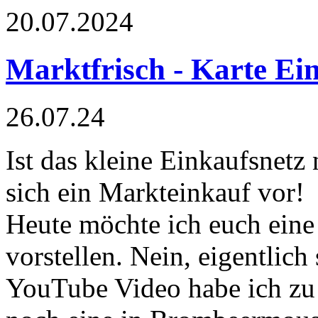
20.07.2024
Marktfrisch - Karte Ei
26.07.24
Ist das kleine Einkaufsnetz 
sich ein Markteinkauf vor!
Heute möchte ich euch ein
vorstellen. Nein, eigentlic
YouTube Video habe ich zu