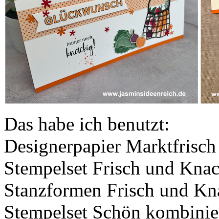
Das habe ich benutzt:
Designerpapier Marktfrisch
Stempelset Frisch und Kna
Stanzformen Frisch und Kn
Stempelset Schön kombinie