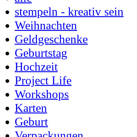
stempeln - kreativ sein
Weihnachten
Geldgeschenke
Geburtstag
Hochzeit
Project Life
Workshops
Karten
Geburt
Verpackungen