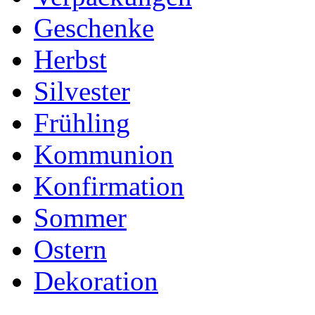
Geschenke
Herbst
Silvester
Frühling
Kommunion
Konfirmation
Sommer
Ostern
Dekoration