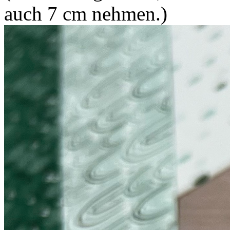
auch 7 cm nehmen.)