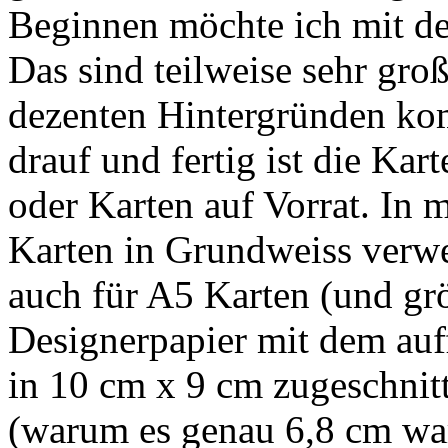
Beginnen möchte ich mit 
Das sind teilweise sehr gro
dezenten Hintergründen kom
drauf und fertig ist die Kar
oder Karten auf Vorrat. In 
Karten in Grundweiss verwen
auch für A5 Karten (und gr
Designerpapier mit dem auf
in 10 cm x 9 cm zugeschnit
(warum es genau 6,8 cm ware