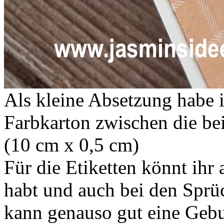
Als kleine Absetzung habe i
Farbkarton zwischen die be
(10 cm x 0,5 cm)
Für die Etiketten könnt ihr
habt und auch bei den Sprü
kann genauso gut eine Gebur