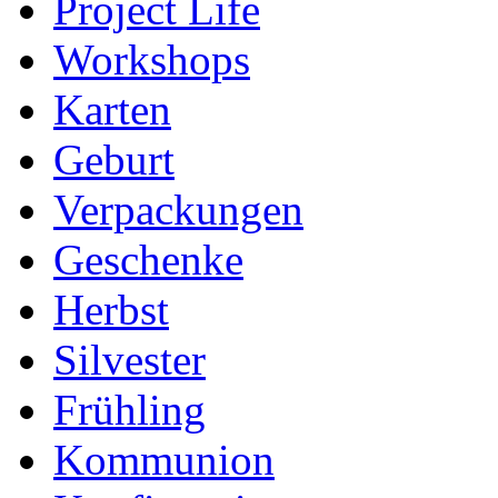
Project Life
Workshops
Karten
Geburt
Verpackungen
Geschenke
Herbst
Silvester
Frühling
Kommunion