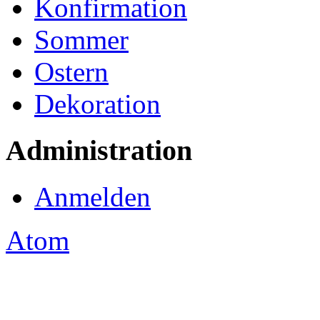
Konfirmation
Sommer
Ostern
Dekoration
Administration
Anmelden
Atom