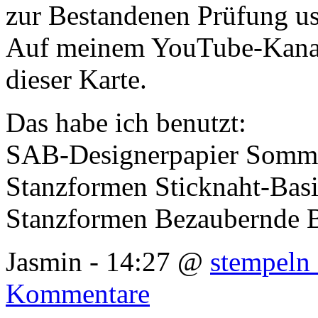
zur Bestandenen Prüfung u
Auf meinem YouTube-Kanal 
dieser Karte.
Das habe ich benutzt:
SAB-Designerpapier Somm
Stanzformen Sticknaht-Basi
Stanzformen Bezaubernde B
Jasmin - 14:27 @
stempeln 
Kommentare