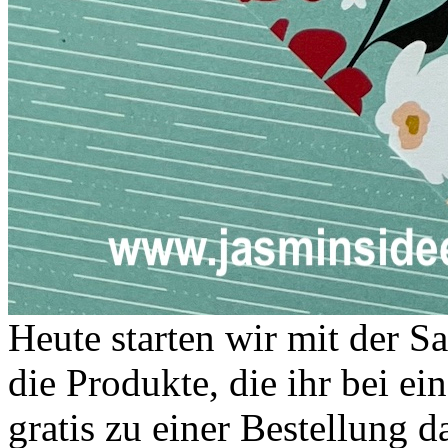
Heute starten wir mit der Sa
die Produkte, die ihr bei e
gratis zu einer Bestellung da