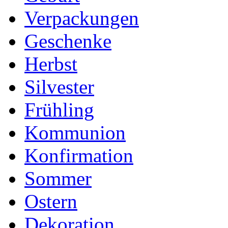
Verpackungen
Geschenke
Herbst
Silvester
Frühling
Kommunion
Konfirmation
Sommer
Ostern
Dekoration