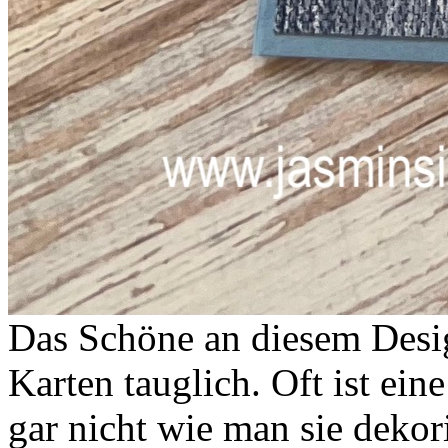
Das Schöne an diesem Design
Karten tauglich. Oft ist ei
gar nicht wie man sie dekor