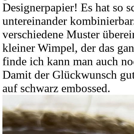
Designerpapier! Es hat so s
untereinander kombinierbar.
verschiedene Muster überei
kleiner Wimpel, der das gan
finde ich kann man auch noc
Damit der Glückwunsch gut
auf schwarz embossed.