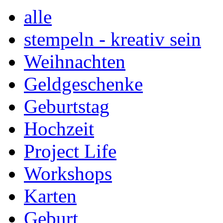
alle
stempeln - kreativ sein
Weihnachten
Geldgeschenke
Geburtstag
Hochzeit
Project Life
Workshops
Karten
Geburt