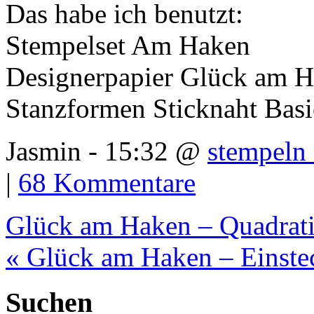
Das habe ich benutzt:
Stempelset Am Haken
Designerpapier Glück am 
Stanzformen Sticknaht Basi
Jasmin - 15:32 @
stempeln 
|
68 Kommentare
Glück am Haken – Quadrati
« Glück am Haken – Einste
Suchen