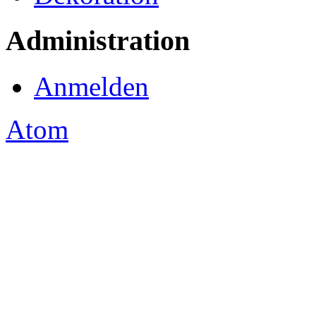
Administration
Anmelden
Atom