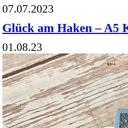
07.07.2023
Glück am Haken – A5 
01.08.23