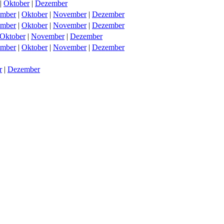
|
Oktober
|
Dezember
ember
|
Oktober
|
November
|
Dezember
ember
|
Oktober
|
November
|
Dezember
Oktober
|
November
|
Dezember
ember
|
Oktober
|
November
|
Dezember
r
|
Dezember