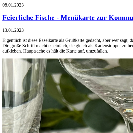
08.01.2023
Feierliche Fische - Menükarte zur Komm
13.01.2023
Eigentlich ist diese Easelkarte als Grußkarte gedacht, aber wer sagt,
Die große Schrift macht es einfach, sie gleich als Kartenstopper zu 
aufkleben. Hauptsache es hält die Karte auf, umzufallen.