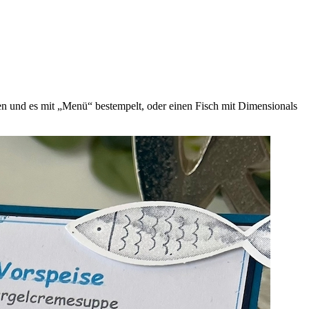
men und es mit „Menü“ bestempelt, oder einen Fisch mit Dimensionals