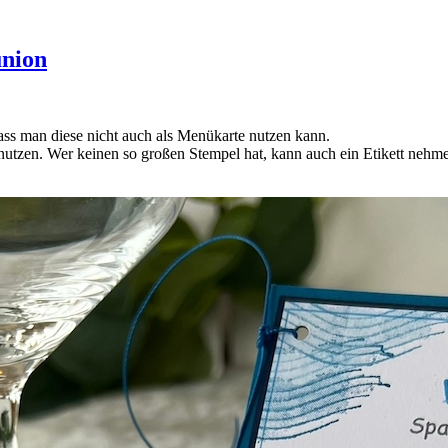
union
 dass man diese nicht auch als Menükarte nutzen kann.
benutzen. Wer keinen so großen Stempel hat, kann auch ein Etikett neh