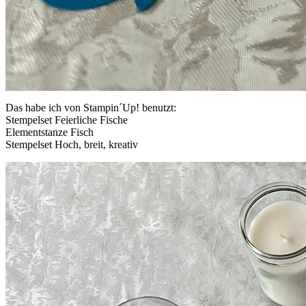
Das habe ich von Stampin´Up! benutzt:
Stempelset Feierliche Fische
Elementstanze Fisch
Stempelset Hoch, breit, kreativ