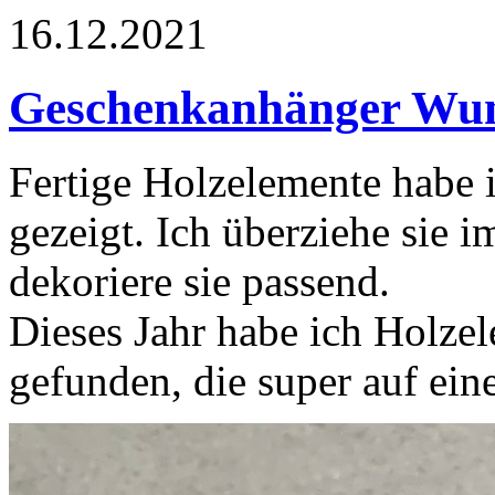
16.12.2021
Geschenkanhänger Wun
Fertige Holzelemente habe i
gezeigt. Ich überziehe sie 
dekoriere sie passend.
Dieses Jahr habe ich Holze
gefunden, die super auf ei