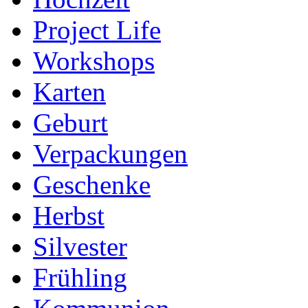
Project Life
Workshops
Karten
Geburt
Verpackungen
Geschenke
Herbst
Silvester
Frühling