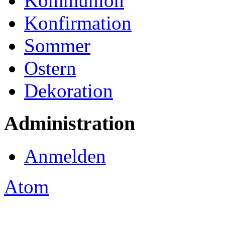
Kommunion
Konfirmation
Sommer
Ostern
Dekoration
Administration
Anmelden
Atom