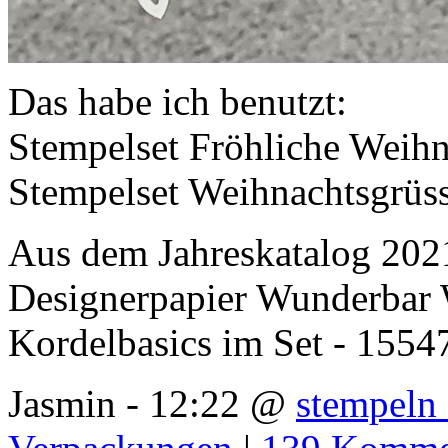
Das habe ich benutzt:
Stempelset Fröhliche Weihn
Stempelset Weihnachtsgrüs
Aus dem Jahreskatalog 202
Designerpapier Wunderbar 
Kordelbasics im Set - 1554
Jasmin - 12:22 @
stempeln 