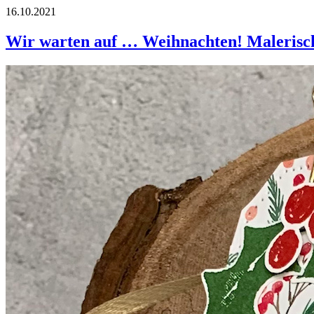
16.10.2021
Wir warten auf … Weihnachten! Malerisc