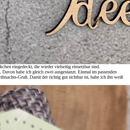
hen eingedeckt, die wieder vielseitig einsetzbar sind.
. Davon habe ich gleich zwei ausgestanzt. Einmal im passenden
nachts-Gruß. Damit der richtig gut sichtbar ist, habe ich ihn weiß