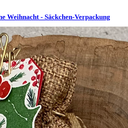
he Weihnacht - Säckchen-Verpackung