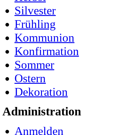
Silvester
Frühling
Kommunion
Konfirmation
Sommer
Ostern
Dekoration
Administration
Anmelden