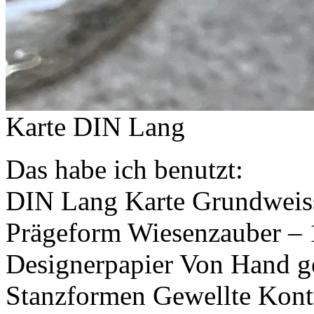
Karte DIN Lang
Das habe ich benutzt:
DIN Lang Karte Grundweis
Prägeform Wiesenzauber –
Designerpapier Von Hand g
Stanzformen Gewellte Kont