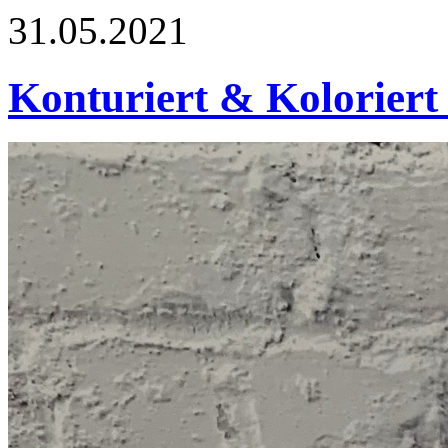
31.05.2021
Konturiert & Koloriert