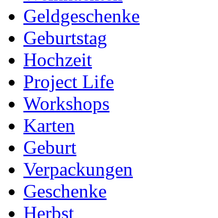
Geldgeschenke
Geburtstag
Hochzeit
Project Life
Workshops
Karten
Geburt
Verpackungen
Geschenke
Herbst