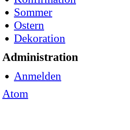
Sommer
Ostern
Dekoration
Administration
Anmelden
Atom