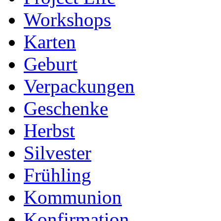
Workshops
Karten
Geburt
Verpackungen
Geschenke
Herbst
Silvester
Frühling
Kommunion
Konfirmation