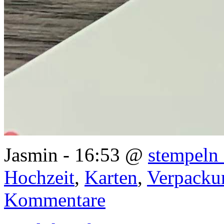
Jasmin - 16:53 @
stempeln 
Hochzeit
,
Karten
,
Verpacku
Kommentare