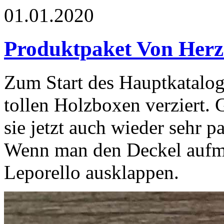
01.01.2020
Produktpaket Von Herz
Zum Start des Hauptkatalogs
tollen Holzboxen verziert. 
sie jetzt auch wieder sehr p
Wenn man den Deckel aufma
Leporello ausklappen.