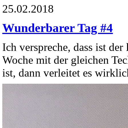
25.02.2018
Wunderbarer Tag #4
Ich verspreche, dass ist der 
Woche mit der gleichen Tec
ist, dann verleitet es wirk