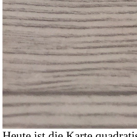
Heute ist die Karte quadrati