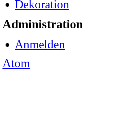
Dekoration
Administration
Anmelden
Atom