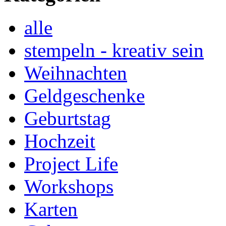
alle
stempeln - kreativ sein
Weihnachten
Geldgeschenke
Geburtstag
Hochzeit
Project Life
Workshops
Karten