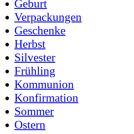
Geburt
Verpackungen
Geschenke
Herbst
Silvester
Frühling
Kommunion
Konfirmation
Sommer
Ostern