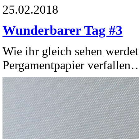
25.02.2018
Wunderbarer Tag #3
Wie ihr gleich sehen werdet
Pergamentpapier verfallen