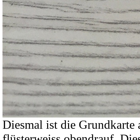
Diesmal ist die Grundkarte
flüsterweiss obendrauf. Die