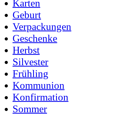
Karten
Geburt
Verpackungen
Geschenke
Herbst
Silvester
Frühling
Kommunion
Konfirmation
Sommer