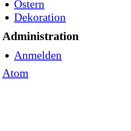
Ostern
Dekoration
Administration
Anmelden
Atom