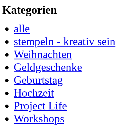
Kategorien
alle
stempeln - kreativ sein
Weihnachten
Geldgeschenke
Geburtstag
Hochzeit
Project Life
Workshops